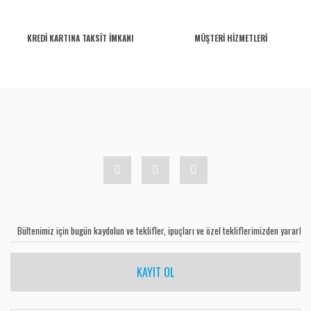
KREDİ KARTINA TAKSİT İMKANI
MÜŞTERİ HİZMETLERİ
KAYIT OL