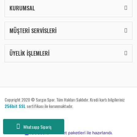
KURUMSAL
MÜŞTERİ SERVİSLERİ
ÜYELİK İŞLEMLERİ
Copyright 2020 © Sargın Spor. Tüm Hakları Saklıdır. Kredi kartı bilgileriniz
256bit SSL
sertifikası ile korunmaktadır.
Whatsapp Sipariş
ile
ideasoft
e-