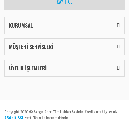
KAYIT OL
KURUMSAL
MÜŞTERİ SERVİSLERİ
ÜYELİK İŞLEMLERİ
Copyright 2020 © Sargın Spor. Tüm Hakları Saklıdır. Kredi kartı bilgileriniz
256bit SSL
sertifikası ile korunmaktadır.