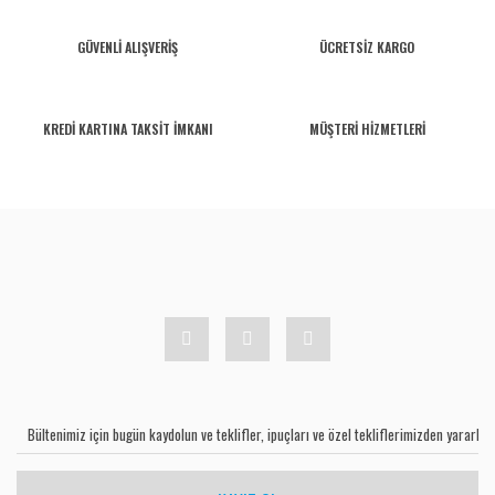
GÜVENLİ ALIŞVERİŞ
ÜCRETSİZ KARGO
KREDİ KARTINA TAKSİT İMKANI
MÜŞTERİ HİZMETLERİ