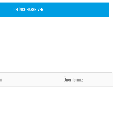
GELİNCE HABER VER
ri
Önerileriniz