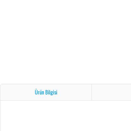
Ürün Bilgisi