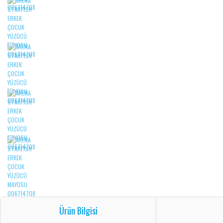
Ürün Bilgisi