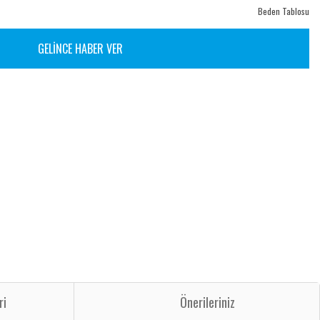
Beden Tablosu
GELİNCE HABER VER
ri
Önerileriniz