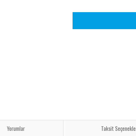
Yorumlar
Taksit Seçenekle