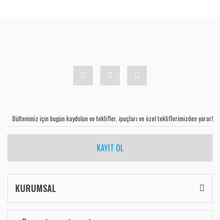
KAYIT OL
KURUMSAL