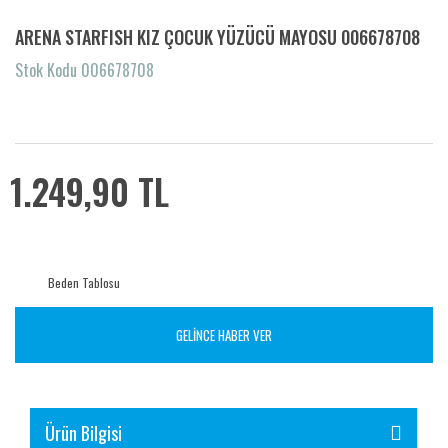
ARENA STARFISH KIZ ÇOCUK YÜZÜCÜ MAYOSU 006678708
Stok Kodu 006678708
1.249,90 TL
Beden Tablosu
GELİNCE HABER VER
Ürün Bilgisi