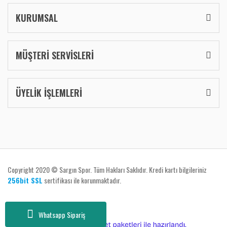
KURUMSAL
MÜŞTERİ SERVİSLERİ
ÜYELİK İŞLEMLERİ
Copyright 2020 © Sargın Spor. Tüm Hakları Saklıdır. Kredi kartı bilgileriniz
256bit SSL
sertifikası ile korunmaktadır.
Whatsapp Sipariş
ile
ideasoft
e-