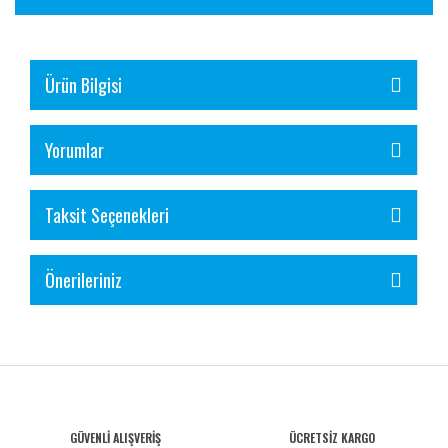
Ürün Bilgisi
Yorumlar
Taksit Seçenekleri
Önerileriniz
GÜVENLİ ALIŞVERİŞ
ÜCRETSİZ KARGO