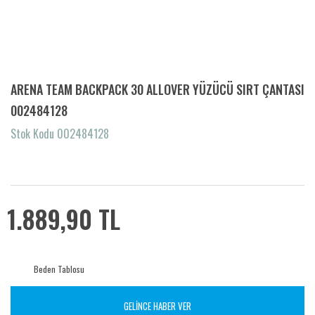
ARENA TEAM BACKPACK 30 ALLOVER YÜZÜCÜ SIRT ÇANTASI
002484128
Stok Kodu 002484128
1.889,90 TL
Beden Tablosu
GELİNCE HABER VER