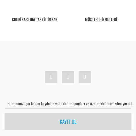
KREDİ KARTINA TAKSİT İMKANI
MÜŞTERİ HİZMETLERİ
KAYIT OL