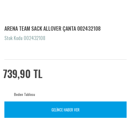
ARENA TEAM SACK ALLOVER ÇANTA 002432108
Stok Kodu 002432108
739,90 TL
Beden Tablosu
GELİNCE HABER VER