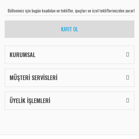
KAYIT OL
KURUMSAL
MÜŞTERİ SERVİSLERİ
ÜYELİK İŞLEMLERİ