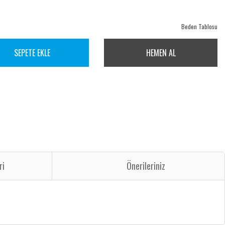
Beden Tablosu
SEPETE EKLE
HEMEN AL
ri
Önerileriniz