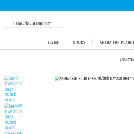
YÜZME
CROCS
ARENA FUN PLANET
ANASAYFA