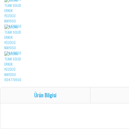
Ürün Bilgisi