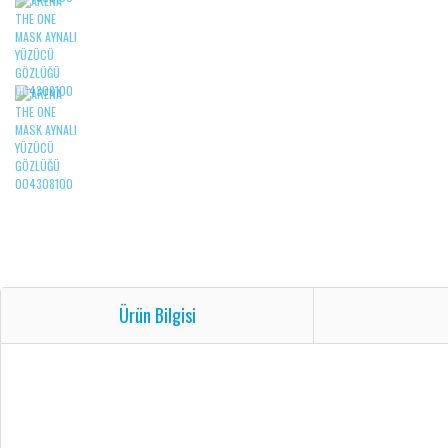
Ürün Bilgisi