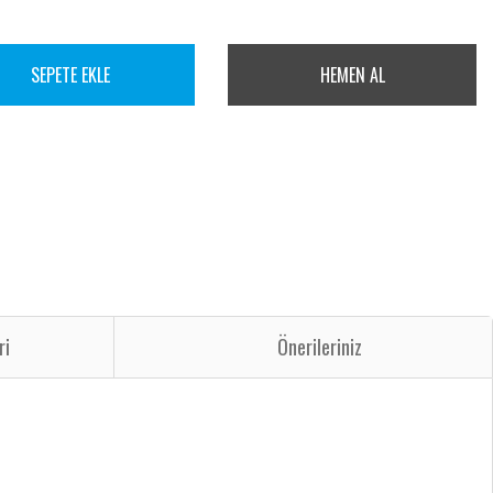
SEPETE EKLE
HEMEN AL
ri
Önerileriniz