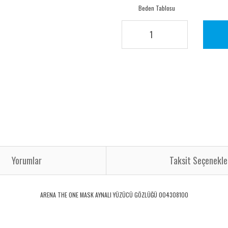
Beden Tablosu
Yorumlar
Taksit Seçenekle
ARENA THE ONE MASK AYNALI YÜZÜCÜ GÖZLÜĞÜ 004308100