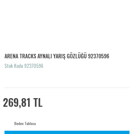
ARENA TRACKS AYNALI YARIŞ GÖZLÜĞÜ 92370596
Stok Kodu 92370596
269,81 TL
Beden Tablosu