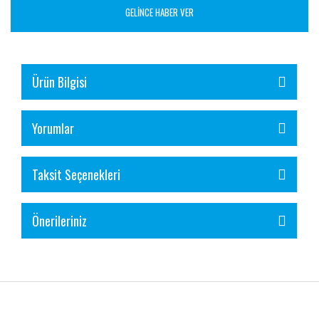
GELİNCE HABER VER
Ürün Bilgisi
Yorumlar
Taksit Seçenekleri
Önerileriniz