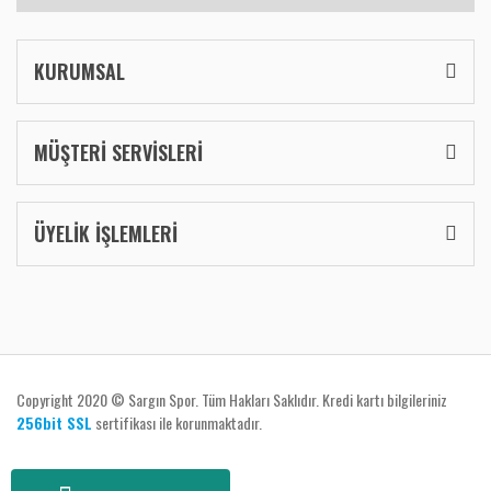
KURUMSAL
MÜŞTERİ SERVİSLERİ
ÜYELİK İŞLEMLERİ
Copyright 2020 © Sargın Spor. Tüm Hakları Saklıdır. Kredi kartı bilgileriniz
256bit SSL
sertifikası ile korunmaktadır.