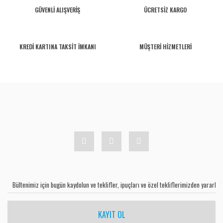
GÜVENLİ ALIŞVERİŞ
ÜCRETSİZ KARGO
KREDİ KARTINA TAKSİT İMKANI
MÜŞTERİ HİZMETLERİ
KAYIT OL