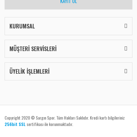
KAYIT OL
KURUMSAL
MÜŞTERİ SERVİSLERİ
ÜYELİK İŞLEMLERİ
Copyright 2020 © Sargın Spor. Tüm Hakları Saklıdır. Kredi kartı bilgileriniz
256bit SSL
sertifikası ile korunmaktadır.