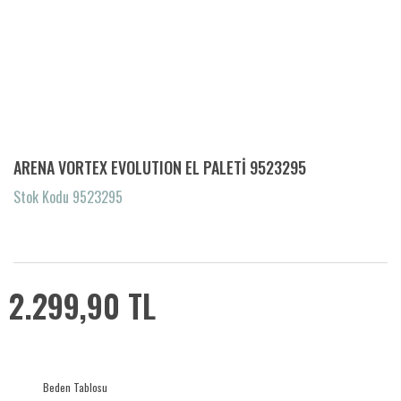
ARENA VORTEX EVOLUTION EL PALETİ 9523295
Stok Kodu 9523295
2.299,90 TL
Beden Tablosu