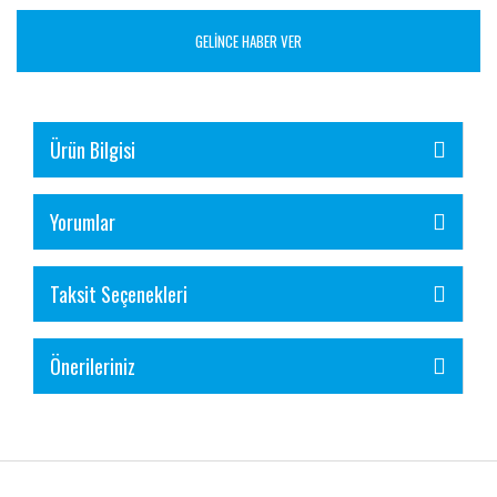
GELİNCE HABER VER
Ürün Bilgisi
Yorumlar
Taksit Seçenekleri
Önerileriniz