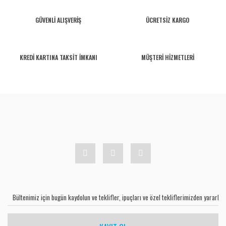
GÜVENLİ ALIŞVERİŞ
ÜCRETSİZ KARGO
KREDİ KARTINA TAKSİT İMKANI
MÜŞTERİ HİZMETLERİ