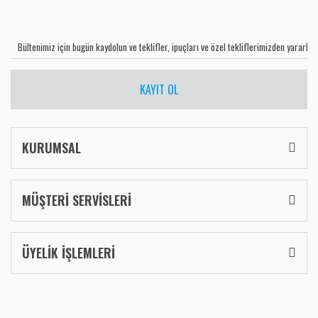
KAYIT OL
KURUMSAL
MÜŞTERİ SERVİSLERİ
ÜYELİK İŞLEMLERİ