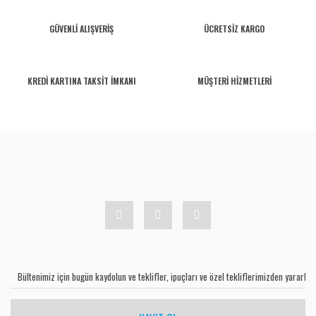
GÜVENLİ ALIŞVERİŞ
ÜCRETSİZ KARGO
KREDİ KARTINA TAKSİT İMKANI
MÜŞTERİ HİZMETLERİ