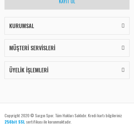
KAYIT OL
KURUMSAL
MÜŞTERİ SERVİSLERİ
ÜYELİK İŞLEMLERİ
Copyright 2020 © Sargın Spor. Tüm Hakları Saklıdır. Kredi kartı bilgileriniz
256bit SSL
sertifikası ile korunmaktadır.