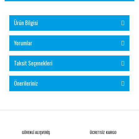
Ürün Bilgisi
Yorumlar
Taksit Seçenekleri
Önerileriniz
GÜVENLİ ALIŞVERİŞ
ÜCRETSİZ KARGO