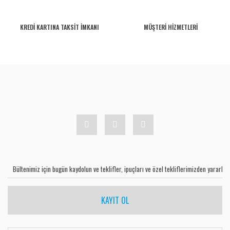
KREDİ KARTINA TAKSİT İMKANI
MÜŞTERİ HİZMETLERİ
KAYIT OL