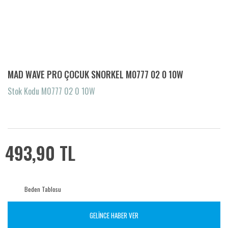
MAD WAVE PRO ÇOCUK SNORKEL M0777 02 0 10W
Stok Kodu M0777 02 0 10W
493,90 TL
Beden Tablosu
GELİNCE HABER VER