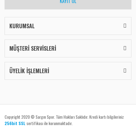
KAYIT OL
KURUMSAL
MÜŞTERİ SERVİSLERİ
ÜYELİK İŞLEMLERİ
Copyright 2020 © Sargın Spor. Tüm Hakları Saklıdır. Kredi kartı bilgileriniz
256bit SSL
sertifikası ile korunmaktadır.