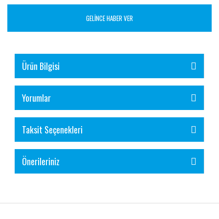
GELİNCE HABER VER
Ürün Bilgisi
Yorumlar
Taksit Seçenekleri
Önerileriniz