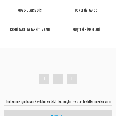
GÜVENLİ ALIŞVERİŞ
ÜCRETSİZ KARGO
KREDİ KARTINA TAKSİT İMKANI
MÜŞTERİ HİZMETLERİ