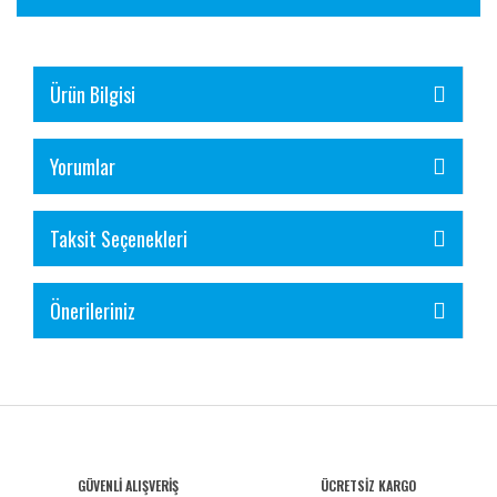
Ürün Bilgisi
Yorumlar
Taksit Seçenekleri
Önerileriniz
GÜVENLİ ALIŞVERİŞ
ÜCRETSİZ KARGO