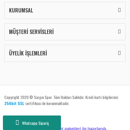
KURUMSAL
MÜŞTERİ SERVİSLERİ
ÜYELİK İŞLEMLERİ
Copyright 2020 © Sargın Spor. Tüm Hakları Saklıdır. Kredi kartı bilgileriniz
256bit SSL
sertifikası ile korunmaktadır.
Whatsapp Sipariş
ile
ideasoft
e-