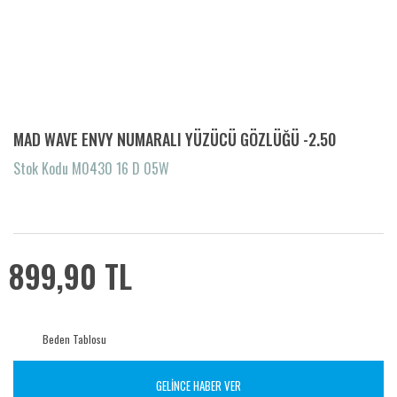
MAD WAVE ENVY NUMARALI YÜZÜCÜ GÖZLÜĞÜ -2.50
Stok Kodu M0430 16 D 05W
899,90 TL
Beden Tablosu
GELİNCE HABER VER