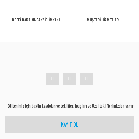
KREDİ KARTINA TAKSİT İMKANI
MÜŞTERİ HİZMETLERİ
KAYIT OL