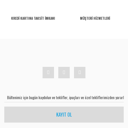
KREDİ KARTINA TAKSİT İMKANI
MÜŞTERİ HİZMETLERİ
KAYIT OL