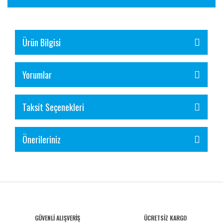
Ürün Bilgisi
Yorumlar
Taksit Seçenekleri
Önerileriniz
GÜVENLİ ALIŞVERİŞ
ÜCRETSİZ KARGO