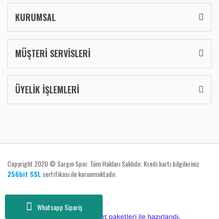
KURUMSAL
MÜŞTERİ SERVİSLERİ
ÜYELİK İŞLEMLERİ
Copyright 2020 © Sargın Spor. Tüm Hakları Saklıdır. Kredi kartı bilgileriniz
256bit SSL
sertifikası ile korunmaktadır.
Whatsapp Sipariş
ile
ideasoft
e-