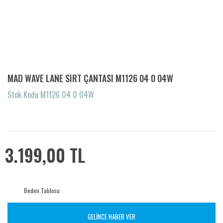
MAD WAVE LANE SIRT ÇANTASI M1126 04 0 04W
Stok Kodu M1126 04 0 04W
3.199,00 TL
Beden Tablosu
GELİNCE HABER VER