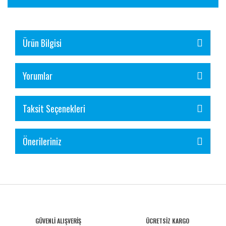
Ürün Bilgisi
Yorumlar
Taksit Seçenekleri
Önerileriniz
GÜVENLİ ALIŞVERİŞ
ÜCRETSİZ KARGO