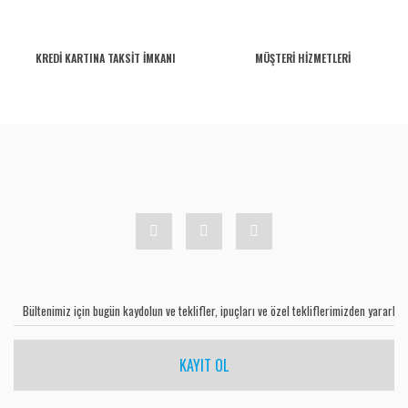
KREDİ KARTINA TAKSİT İMKANI
MÜŞTERİ HİZMETLERİ
KAYIT OL