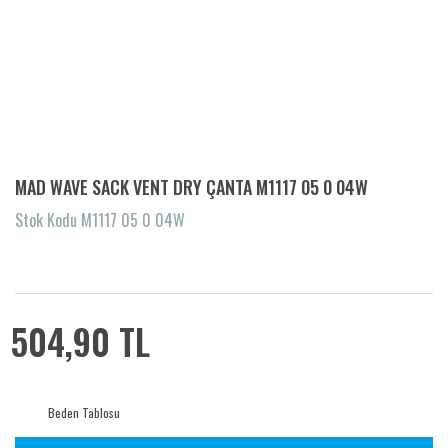
MAD WAVE SACK VENT DRY ÇANTA M1117 05 0 04W
Stok Kodu M1117 05 0 04W
504,90 TL
Beden Tablosu