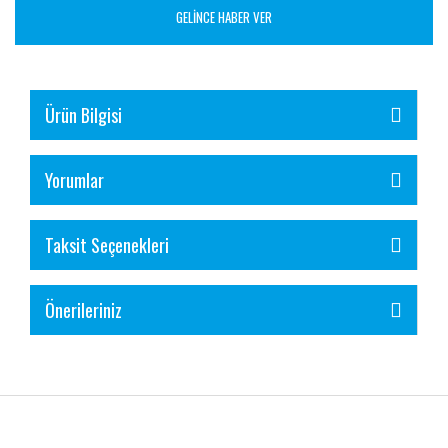
GELİNCE HABER VER
Ürün Bilgisi
Yorumlar
Taksit Seçenekleri
Önerileriniz