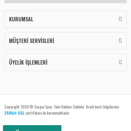
KURUMSAL
MÜŞTERİ SERVİSLERİ
ÜYELİK İŞLEMLERİ
Copyright 2020 © Sargın Spor. Tüm Hakları Saklıdır. Kredi kartı bilgileriniz
256bit SSL
sertifikası ile korunmaktadır.