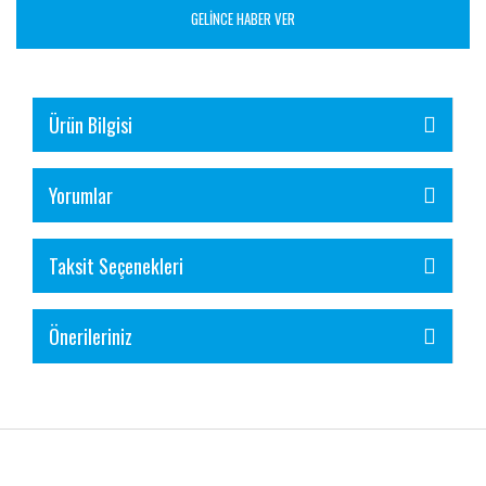
GELİNCE HABER VER
Ürün Bilgisi
Yorumlar
Taksit Seçenekleri
Önerileriniz