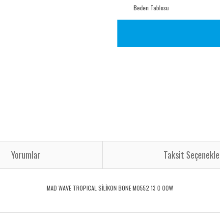
Beden Tablosu
Yorumlar
Taksit Seçenekle
MAD WAVE TROPICAL SİLİKON BONE M0552 13 0 00W