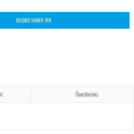
GELİNCE HABER VER
ri
Önerileriniz