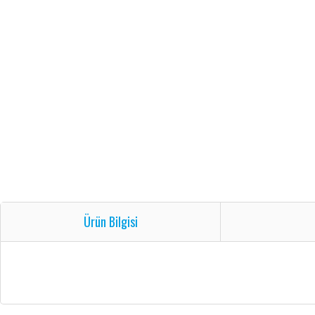
Ürün Bilgisi