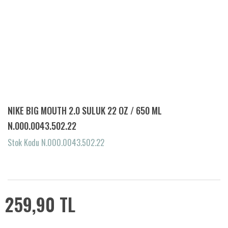
NIKE BIG MOUTH 2.0 SULUK 22 OZ / 650 ML
N.000.0043.502.22
Stok Kodu N.000.0043.502.22
259,90 TL