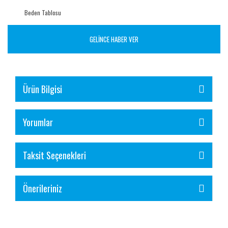
Beden Tablosu
GELİNCE HABER VER
Ürün Bilgisi
Yorumlar
Taksit Seçenekleri
Önerileriniz