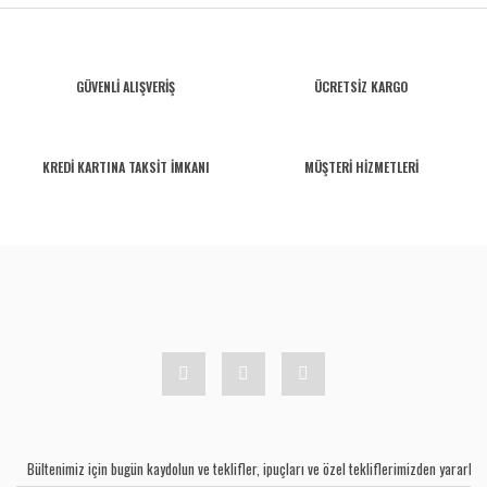
GÜVENLİ ALIŞVERİŞ
ÜCRETSİZ KARGO
KREDİ KARTINA TAKSİT İMKANI
MÜŞTERİ HİZMETLERİ