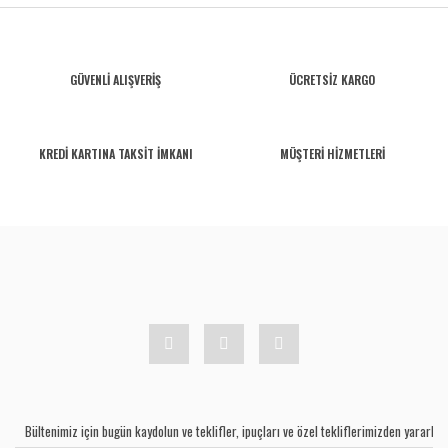
GÜVENLİ ALIŞVERİŞ
ÜCRETSİZ KARGO
KREDİ KARTINA TAKSİT İMKANI
MÜŞTERİ HİZMETLERİ