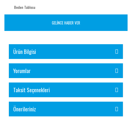
Beden Tablosu
GELİNCE HABER VER
Ürün Bilgisi
Yorumlar
Taksit Seçenekleri
Önerileriniz