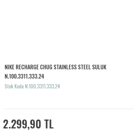
NIKE RECHARGE CHUG STAINLESS STEEL SULUK
N.100.3311.333.24
Stok Kodu N.100.3311.333.24
2.299,90 TL