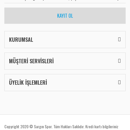
KAYIT OL
KURUMSAL
MÜŞTERİ SERVİSLERİ
ÜYELİK İŞLEMLERİ
Copyright 2020 © Sargın Spor. Tüm Hakları Saklıdır. Kredi kartı bilgileriniz