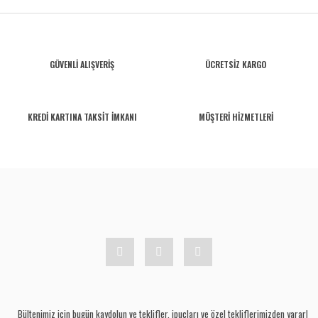
GÜVENLİ ALIŞVERİŞ
ÜCRETSİZ KARGO
KREDİ KARTINA TAKSİT İMKANI
MÜŞTERİ HİZMETLERİ