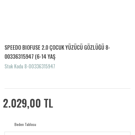
SPEEDO BIOFUSE 2.0 ÇOCUK YÜZÜCÜ GÖZLÜĞÜ 8-
00336315947 (6-14 YAŞ
Stok Kodu 8-00336315947
2.029,00 TL
Beden Tablosu