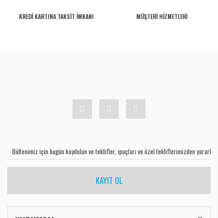
KREDİ KARTINA TAKSİT İMKANI
MÜŞTERİ HİZMETLERİ
KAYIT OL