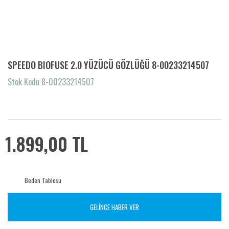
SPEEDO BIOFUSE 2.0 YÜZÜCÜ GÖZLÜĞÜ 8-00233214507
Stok Kodu 8-00233214507
1.899,00 TL
Beden Tablosu
GELİNCE HABER VER