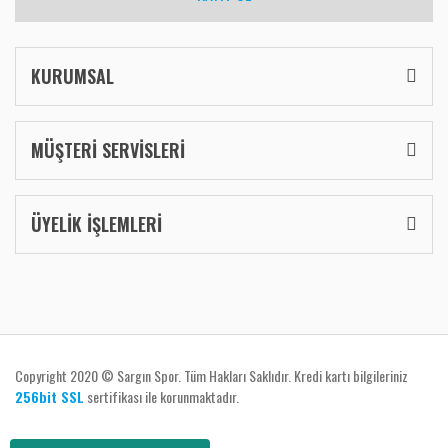
KURUMSAL
MÜŞTERİ SERVİSLERİ
ÜYELİK İŞLEMLERİ
Copyright 2020 © Sargın Spor. Tüm Hakları Saklıdır. Kredi kartı bilgileriniz
256bit SSL
sertifikası ile korunmaktadır.