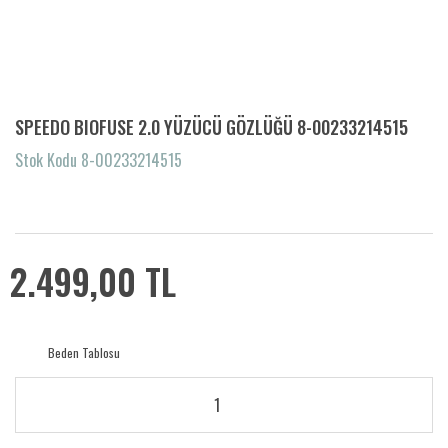
SPEEDO BIOFUSE 2.0 YÜZÜCÜ GÖZLÜĞÜ 8-00233214515
Stok Kodu 8-00233214515
2.499,00 TL
Beden Tablosu