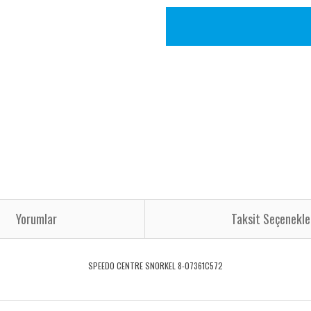
Yorumlar
Taksit Seçenekle
SPEEDO CENTRE SNORKEL 8-07361C572