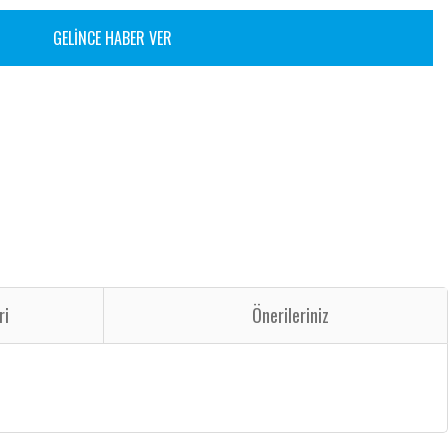
GELİNCE HABER VER
ri
Önerileriniz