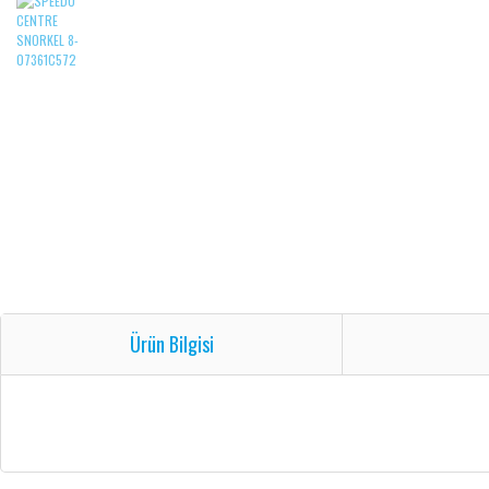
Ürün Bilgisi