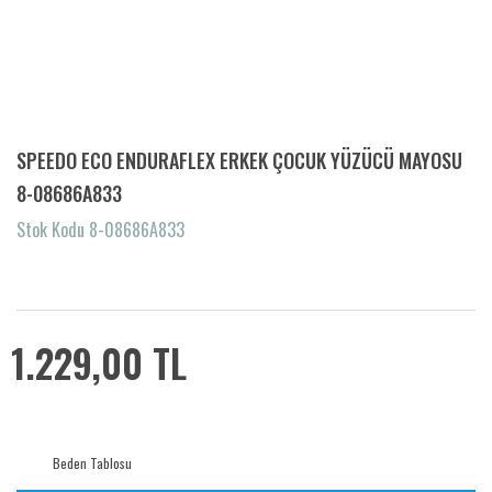
SPEEDO ECO ENDURAFLEX ERKEK ÇOCUK YÜZÜCÜ MAYOSU
8-08686A833
Stok Kodu 8-08686A833
1.229,00 TL
Beden Tablosu