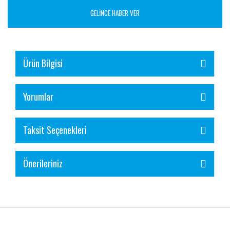
GELİNCE HABER VER
Ürün Bilgisi
Yorumlar
Taksit Seçenekleri
Önerileriniz