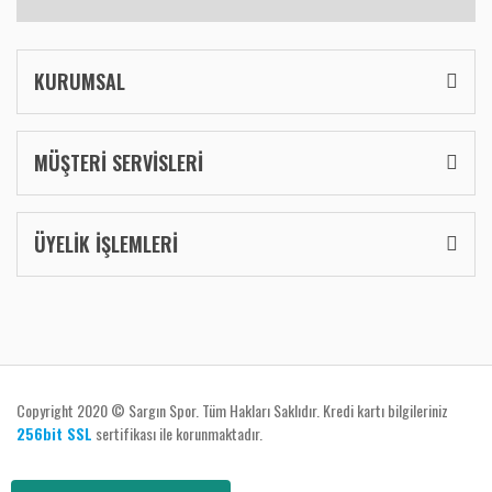
KURUMSAL
MÜŞTERİ SERVİSLERİ
ÜYELİK İŞLEMLERİ
Copyright 2020 © Sargın Spor. Tüm Hakları Saklıdır. Kredi kartı bilgileriniz
256bit SSL
sertifikası ile korunmaktadır.