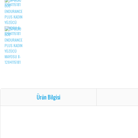
Ürün Bilgisi