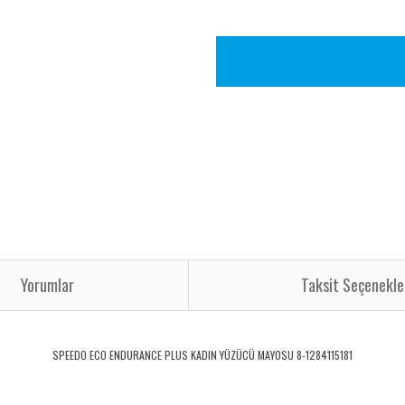
Yorumlar
Taksit Seçenekle
SPEEDO ECO ENDURANCE PLUS KADIN YÜZÜCÜ MAYOSU 8-1284115181