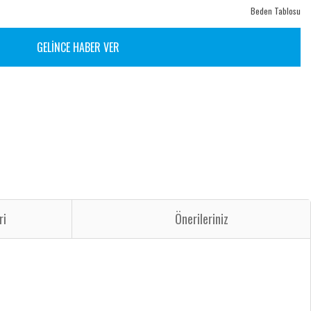
Beden Tablosu
GELİNCE HABER VER
ri
Önerileriniz