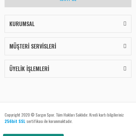
KURUMSAL
MÜŞTERİ SERVİSLERİ
ÜYELİK İŞLEMLERİ
Copyright 2020 © Sargın Spor. Tüm Hakları Saklıdır. Kredi kartı bilgileriniz
256bit SSL
sertifikası ile korunmaktadır.