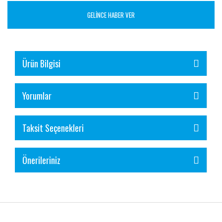
GELİNCE HABER VER
Ürün Bilgisi
Yorumlar
Taksit Seçenekleri
Önerileriniz