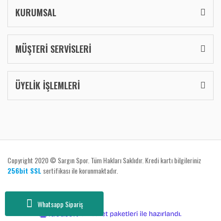
KURUMSAL
MÜŞTERİ SERVİSLERİ
ÜYELİK İŞLEMLERİ
Copyright 2020 © Sargın Spor. Tüm Hakları Saklıdır. Kredi kartı bilgileriniz
256bit SSL
sertifikası ile korunmaktadır.
Whatsapp Sipariş
ile
ideasoft
e-