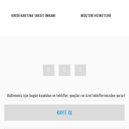
KREDİ KARTINA TAKSİT İMKANI
MÜŞTERİ HİZMETLERİ
KAYIT OL