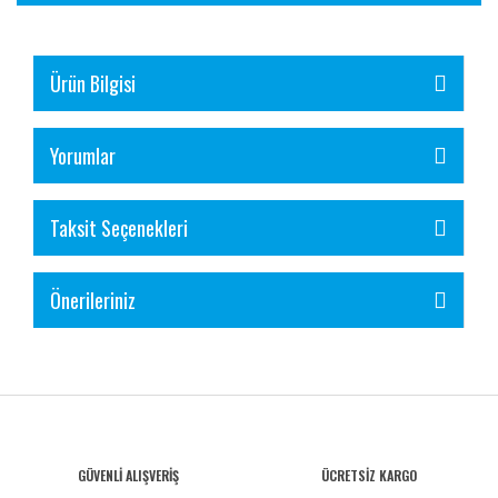
Ürün Bilgisi
Yorumlar
Taksit Seçenekleri
Önerileriniz
GÜVENLİ ALIŞVERİŞ
ÜCRETSİZ KARGO