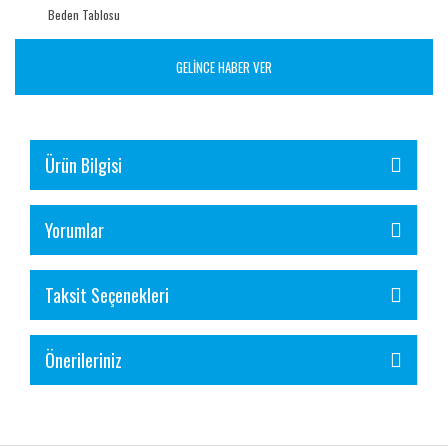
Beden Tablosu
GELİNCE HABER VER
Ürün Bilgisi
Yorumlar
Taksit Seçenekleri
Önerileriniz