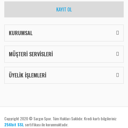
KAYIT OL
KURUMSAL
MÜŞTERİ SERVİSLERİ
ÜYELİK İŞLEMLERİ
Copyright 2020 © Sargın Spor. Tüm Hakları Saklıdır. Kredi kartı bilgileriniz
256bit SSL
sertifikası ile korunmaktadır.