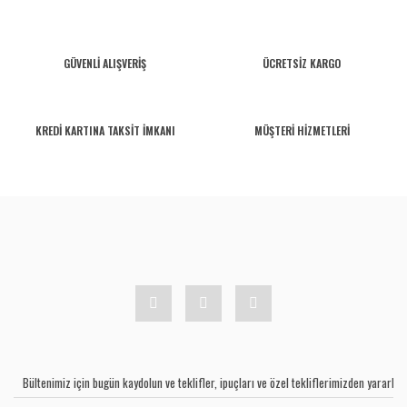
GÜVENLİ ALIŞVERİŞ
ÜCRETSİZ KARGO
KREDİ KARTINA TAKSİT İMKANI
MÜŞTERİ HİZMETLERİ