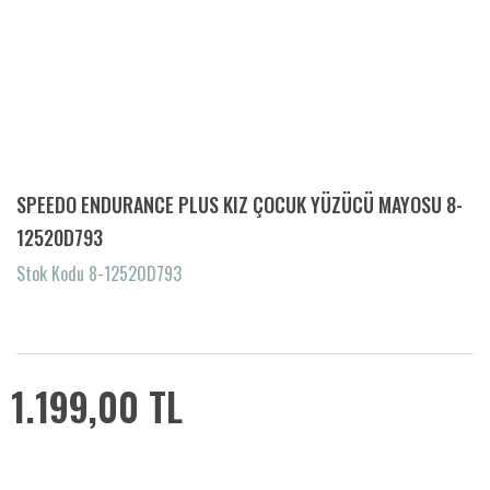
SPEEDO ENDURANCE PLUS KIZ ÇOCUK YÜZÜCÜ MAYOSU 8-
12520D793
Stok Kodu 8-12520D793
1.199,00 TL