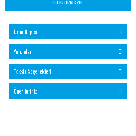
GELİNCE HABER VER
Ürün Bilgisi
Yorumlar
Taksit Seçenekleri
Önerileriniz