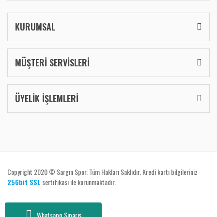
KURUMSAL
MÜŞTERİ SERVİSLERİ
ÜYELİK İŞLEMLERİ
Copyright 2020 © Sargın Spor. Tüm Hakları Saklıdır. Kredi kartı bilgileriniz
256bit SSL
sertifikası ile korunmaktadır.
Whatsapp Sipariş