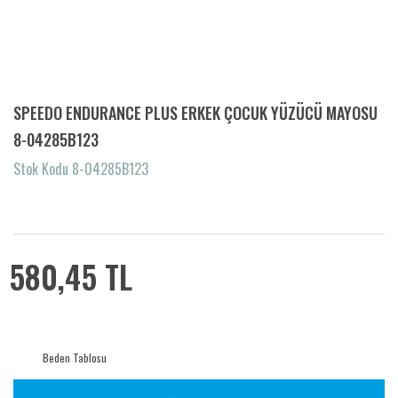
SPEEDO ENDURANCE PLUS ERKEK ÇOCUK YÜZÜCÜ MAYOSU
8-04285B123
Stok Kodu 8-04285B123
580,45 TL
Beden Tablosu