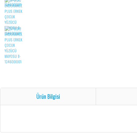
Ürün Bilgisi