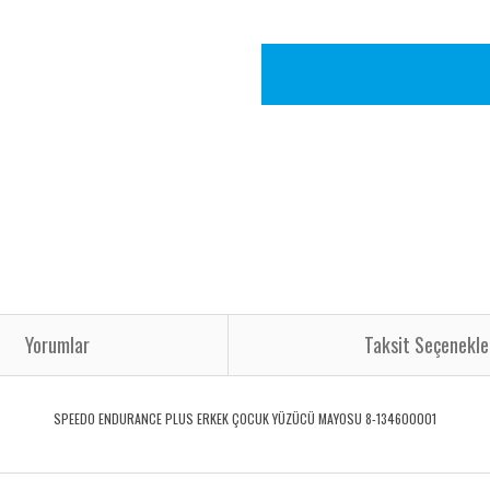
Yorumlar
Taksit Seçenekle
SPEEDO ENDURANCE PLUS ERKEK ÇOCUK YÜZÜCÜ MAYOSU 8-134600001