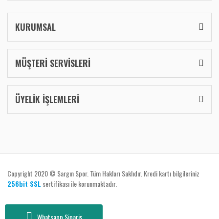
KURUMSAL
MÜŞTERİ SERVİSLERİ
ÜYELİK İŞLEMLERİ
Copyright 2020 © Sargın Spor. Tüm Hakları Saklıdır. Kredi kartı bilgileriniz
256bit SSL
sertifikası ile korunmaktadır.
Whatsapp Sipariş