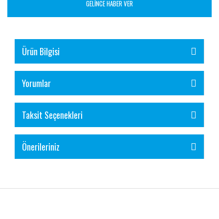
GELİNCE HABER VER
Ürün Bilgisi
Yorumlar
Taksit Seçenekleri
Önerileriniz