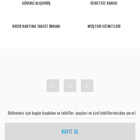
GÜVENLİ ALIŞVERİŞ
ÜCRETSİZ KARGO
KREDİ KARTINA TAKSİT İMKANI
MÜŞTERİ HİZMETLERİ
KAYIT OL