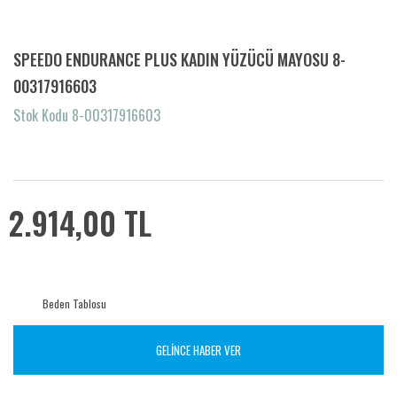
SPEEDO ENDURANCE PLUS KADIN YÜZÜCÜ MAYOSU 8-
00317916603
Stok Kodu 8-00317916603
2.914,00 TL
Beden Tablosu
GELİNCE HABER VER