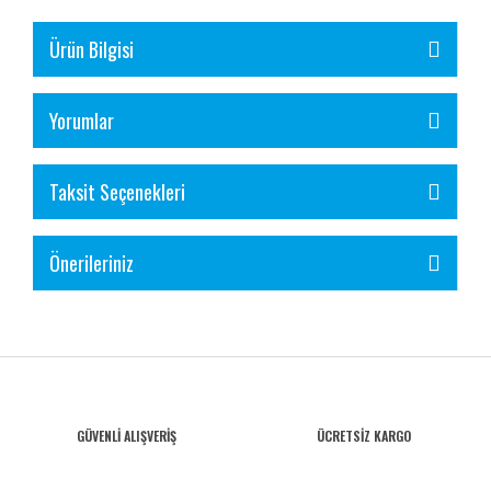
Ürün Bilgisi
Yorumlar
Taksit Seçenekleri
Önerileriniz
GÜVENLİ ALIŞVERİŞ
ÜCRETSİZ KARGO