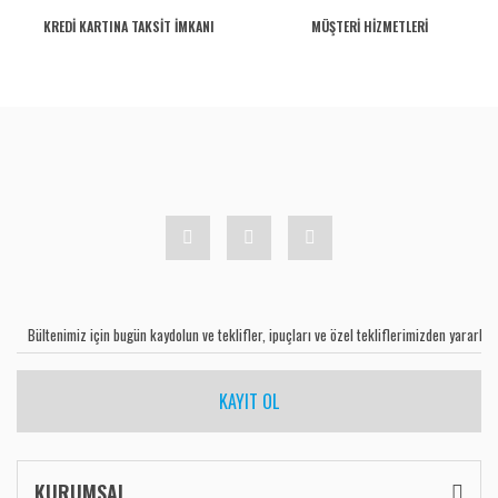
KREDİ KARTINA TAKSİT İMKANI
MÜŞTERİ HİZMETLERİ
KAYIT OL
KURUMSAL