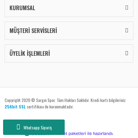
KURUMSAL
MÜŞTERİ SERVİSLERİ
ÜYELİK İŞLEMLERİ
Copyright 2020 © Sargın Spor. Tüm Hakları Saklıdır. Kredi kartı bilgileriniz
256bit SSL
sertifikası ile korunmaktadır.
Whatsapp Sipariş
ile
ideasoft
e-