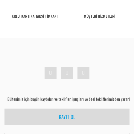
KREDİ KARTINA TAKSİT İMKANI
MÜŞTERİ HİZMETLERİ
KAYIT OL