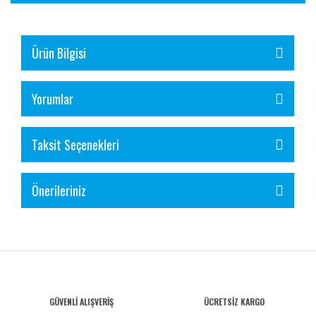
Ürün Bilgisi
Yorumlar
Taksit Seçenekleri
Önerileriniz
GÜVENLİ ALIŞVERİŞ
ÜCRETSİZ KARGO