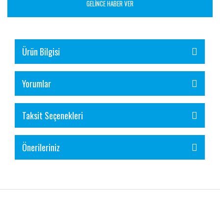
GELİNCE HABER VER
Ürün Bilgisi
Yorumlar
Taksit Seçenekleri
Önerileriniz