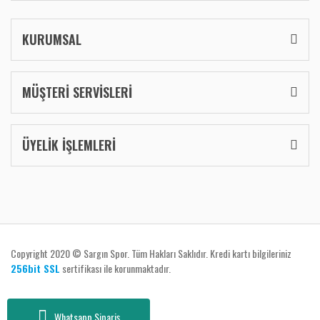
KURUMSAL
MÜŞTERİ SERVİSLERİ
ÜYELİK İŞLEMLERİ
Copyright 2020 © Sargın Spor. Tüm Hakları Saklıdır. Kredi kartı bilgileriniz
256bit SSL
sertifikası ile korunmaktadır.
Whatsapp Sipariş