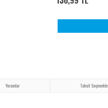
Yorumlar
Taksit Seçenekle