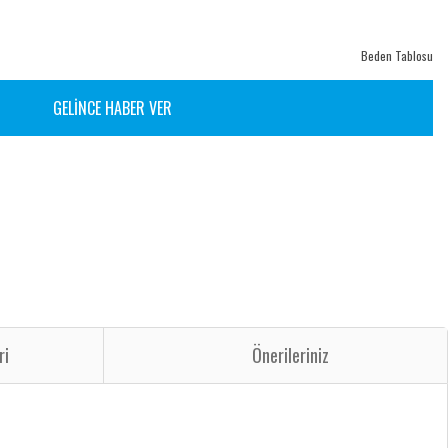
Beden Tablosu
GELİNCE HABER VER
ri
Önerileriniz