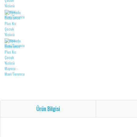
Ürün Bilgisi