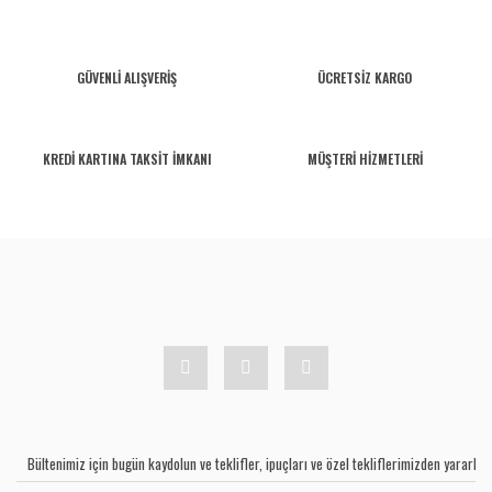
GÜVENLİ ALIŞVERİŞ
ÜCRETSİZ KARGO
KREDİ KARTINA TAKSİT İMKANI
MÜŞTERİ HİZMETLERİ