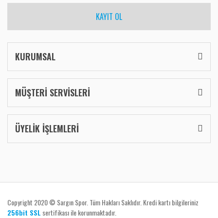
KAYIT OL
KURUMSAL
MÜŞTERİ SERVİSLERİ
ÜYELİK İŞLEMLERİ
Copyright 2020 © Sargın Spor. Tüm Hakları Saklıdır. Kredi kartı bilgileriniz
256bit SSL
sertifikası ile korunmaktadır.