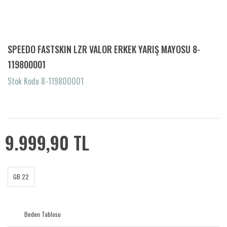
SPEEDO FASTSKIN LZR VALOR ERKEK YARIŞ MAYOSU 8-
119800001
Stok Kodu 8-119800001
9.999,90 TL
GB 22
Beden Tablosu