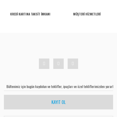
KREDİ KARTINA TAKSİT İMKANI
MÜŞTERİ HİZMETLERİ
KAYIT OL