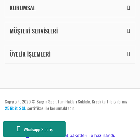
KURUMSAL
MÜŞTERİ SERVİSLERİ
ÜYELİK İŞLEMLERİ
Copyright 2020 © Sargın Spor. Tüm Hakları Saklıdır. Kredi kartı bilgileriniz
256bit SSL
sertifikası ile korunmaktadır.
Whatsapp Sipariş
ile
ideasoft
e-