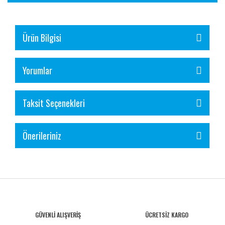
Ürün Bilgisi
Yorumlar
Taksit Seçenekleri
Önerileriniz
GÜVENLİ ALIŞVERİŞ
ÜCRETSİZ KARGO