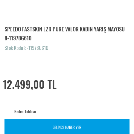
SPEEDO FASTSKIN LZR PURE VALOR KADIN YARIŞ MAYOSU
8-11978G610
Stok Kodu 8-11978G610
12.499,00 TL
Beden Tablosu
GELİNCE HABER VER