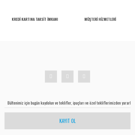
KREDİ KARTINA TAKSİT İMKANI
MÜŞTERİ HİZMETLERİ
KAYIT OL