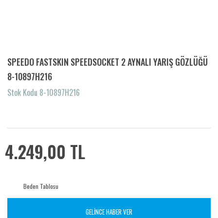
SPEEDO FASTSKIN SPEEDSOCKET 2 AYNALI YARIŞ GÖZLÜĞÜ
8-10897H216
Stok Kodu 8-10897H216
4.249,00 TL
Beden Tablosu
GELİNCE HABER VER