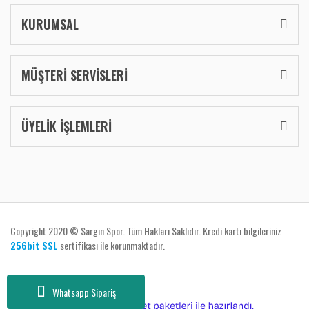
KURUMSAL
MÜŞTERİ SERVİSLERİ
ÜYELİK İŞLEMLERİ
Copyright 2020 © Sargın Spor. Tüm Hakları Saklıdır. Kredi kartı bilgileriniz
256bit SSL
sertifikası ile korunmaktadır.
Whatsapp Sipariş
ile
ideasoft
e-