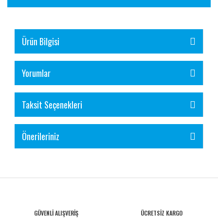
Ürün Bilgisi
Yorumlar
Taksit Seçenekleri
Önerileriniz
GÜVENLİ ALIŞVERİŞ
ÜCRETSİZ KARGO