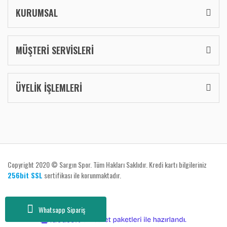
KURUMSAL
MÜŞTERİ SERVİSLERİ
ÜYELİK İŞLEMLERİ
Copyright 2020 © Sargın Spor. Tüm Hakları Saklıdır. Kredi kartı bilgileriniz
256bit SSL
sertifikası ile korunmaktadır.
Whatsapp Sipariş
ile
ideasoft
e-