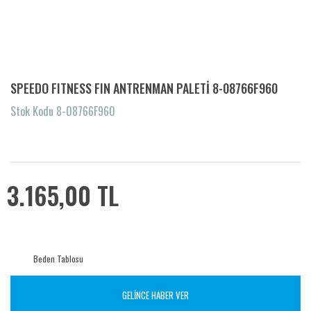
SPEEDO FITNESS FIN ANTRENMAN PALETİ 8-08766F960
Stok Kodu 8-08766F960
3.165,00 TL
Beden Tablosu
GELİNCE HABER VER