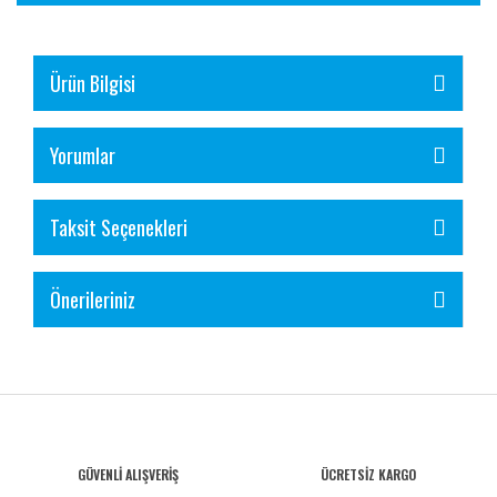
Ürün Bilgisi
Yorumlar
Taksit Seçenekleri
Önerileriniz
GÜVENLİ ALIŞVERİŞ
ÜCRETSİZ KARGO