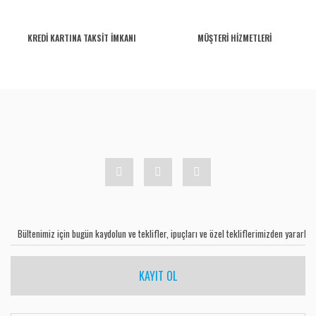
KREDİ KARTINA TAKSİT İMKANI
MÜŞTERİ HİZMETLERİ
KAYIT OL