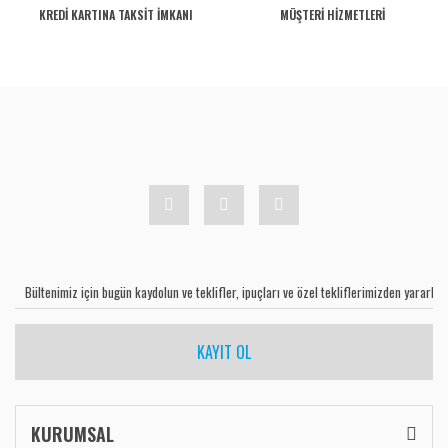
KREDİ KARTINA TAKSİT İMKANI
MÜŞTERİ HİZMETLERİ
KAYIT OL
KURUMSAL