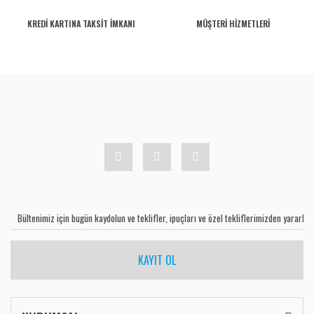
KREDİ KARTINA TAKSİT İMKANI
MÜŞTERİ HİZMETLERİ
KAYIT OL