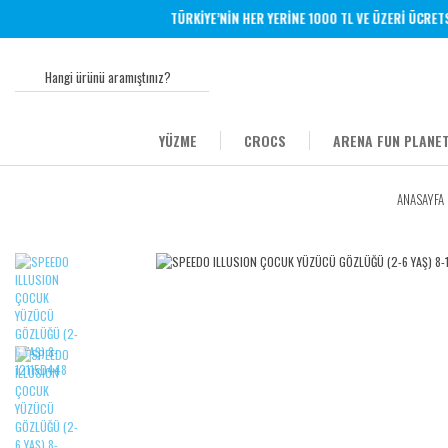
TÜRKİYE’NİN HER YERİNE 1000 TL VE ÜZERİ ÜCRETSİZ
YÜZME
CROCS
ARENA FUN PLANET
ANASAYFA