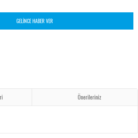
GELİNCE HABER VER
ri
Önerileriniz