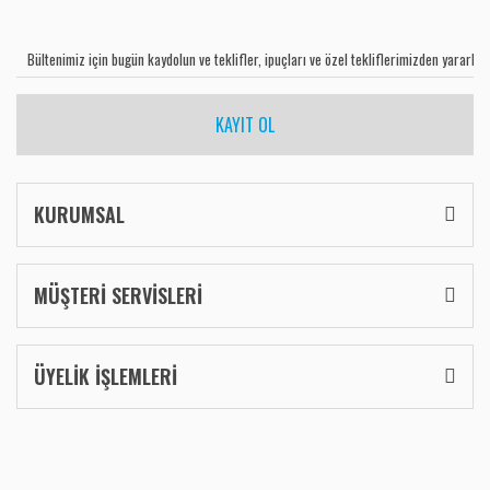
KAYIT OL
KURUMSAL
MÜŞTERİ SERVİSLERİ
ÜYELİK İŞLEMLERİ