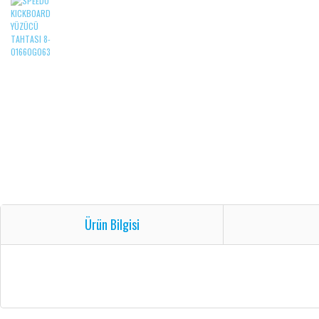
Ürün Bilgisi