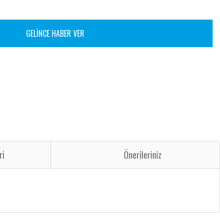
GELİNCE HABER VER
ri
Önerileriniz