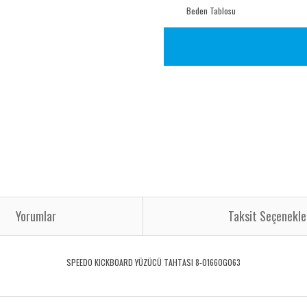
Beden Tablosu
Yorumlar
Taksit Seçenekle
SPEEDO KICKBOARD YÜZÜCÜ TAHTASI 8-01660G063